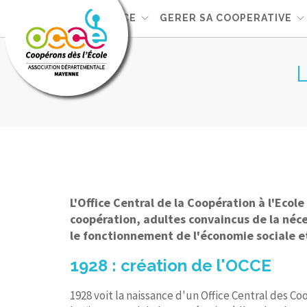
L'OCCE
GERER SA COOPERATIVE
L'Office Central de la Coopération à l'Eco
coopération, adultes convaincus de la néces
le fonctionnement de l'économie sociale et
1928 : création de l'OCCE
1928 voit la naissance d'un Office Central des Co