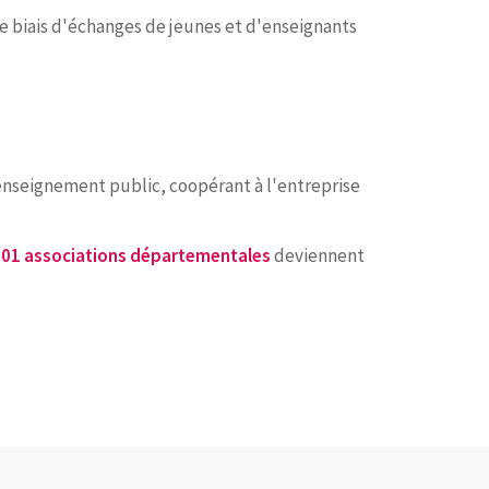
le biais d'échanges de jeunes et d'enseignants
'enseignement public, coopérant à l'entreprise
01 associations départementales
deviennent