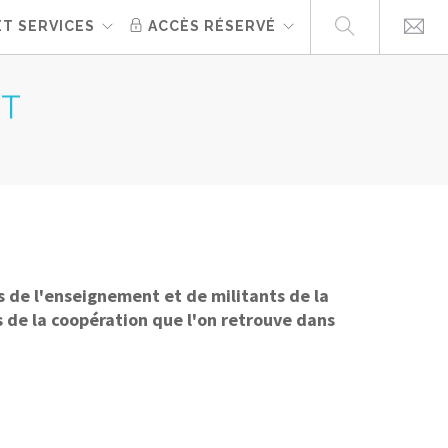
ET SERVICES
ACCÈS RÉSERVÉ
NT
s de l'enseignement et de militants de la
us de la coopération que l'on retrouve dans